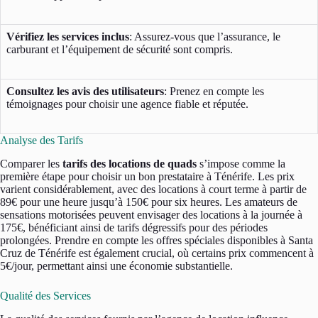
Vérifiez les services inclus
: Assurez-vous que l’assurance, le
carburant et l’équipement de sécurité sont compris.
Consultez les avis des utilisateurs
: Prenez en compte les
témoignages pour choisir une agence fiable et réputée.
Analyse des Tarifs
Comparer les
tarifs des locations de quads
s’impose comme la
première étape pour choisir un bon prestataire à Ténérife. Les prix
varient considérablement, avec des locations à court terme à partir de
89€ pour une heure jusqu’à 150€ pour six heures. Les amateurs de
sensations motorisées peuvent envisager des locations à la journée à
175€, bénéficiant ainsi de tarifs dégressifs pour des périodes
prolongées. Prendre en compte les offres spéciales disponibles à Santa
Cruz de Ténérife est également crucial, où certains prix commencent à
5€/jour, permettant ainsi une économie substantielle.
Qualité des Services