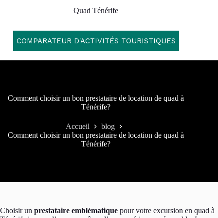
Passer
Quad Ténérife
au
contenu
COMPARATEUR D'ACTIVITÉS TOURISTIQUES
Comment choisir un bon prestataire de location de quad à
Ténérife?
Accueil
blog
Comment choisir un bon prestataire de location de quad à
Ténérife?
Choisir un
prestataire emblématique
pour votre excursion en quad à