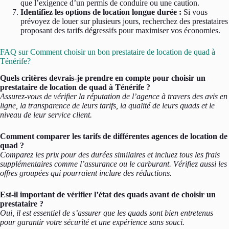
que l’exigence d’un permis de conduire ou une caution.
Identifiez les options de location longue durée :
Si vous
prévoyez de louer sur plusieurs jours, recherchez des prestataires
proposant des tarifs dégressifs pour maximiser vos économies.
FAQ sur Comment choisir un bon prestataire de location de quad à
Ténérife?
Quels critères devrais-je prendre en compte pour choisir un
prestataire de location de quad à Ténérife ?
Assurez-vous de vérifier la réputation de l’agence à travers des avis en
ligne, la transparence de leurs tarifs, la qualité de leurs quads et le
niveau de leur service client.
Comment comparer les tarifs de différentes agences de location de
quad ?
Comparez les prix pour des durées similaires et incluez tous les frais
supplémentaires comme l’assurance ou le carburant. Vérifiez aussi les
offres groupées qui pourraient inclure des réductions.
Est-il important de vérifier l’état des quads avant de choisir un
prestataire ?
Oui, il est essentiel de s’assurer que les quads sont bien entretenus
pour garantir votre sécurité et une expérience sans souci.