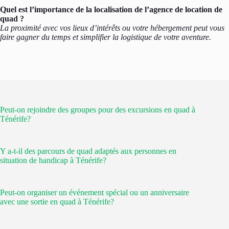
Quel est l’importance de la localisation de l’agence de location de
quad ?
La proximité avec vos lieux d’intérêts ou votre hébergement peut vous
faire gagner du temps et simplifier la logistique de votre aventure.
Peut-on rejoindre des groupes pour des excursions en quad à
Ténérife?
Y a-t-il des parcours de quad adaptés aux personnes en
situation de handicap à Ténérife?
Peut-on organiser un événement spécial ou un anniversaire
avec une sortie en quad à Ténérife?