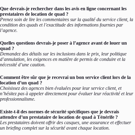
Que devrais-je rechercher dans les avis en ligne concernant les
prestataires de location de quad ?
Prenez soin de lire les commentaires sur la qualité du service client, la
condition des quads et l’exactitude des informations fournies par
l’agence.
Quelles questions devrais-je poser à l’agence avant de louer un
quad ?
Demandez des détails sur les inclusions dans le prix, leur politique
d’annulation, les exigences en matière de permis de conduire et la
nécessité d’une caution.
Comment être sûr que je recevrai un bon service client lors de la
location d’un quad ?
Choisissez des agences bien évaluées pour leur service client, et
n’hésitez pas à appeler directement pour évaluer leur réactivité et leur
professionnalisme.
Existe-t-il des normes de sécurité spécifiques que je devrais
attendre d’un prestataire de location de quad à Ténérife ?
Les prestataires doivent offrir des casques, une assurance et effectuer
un briefing complet sur la sécurité avant chaque location.