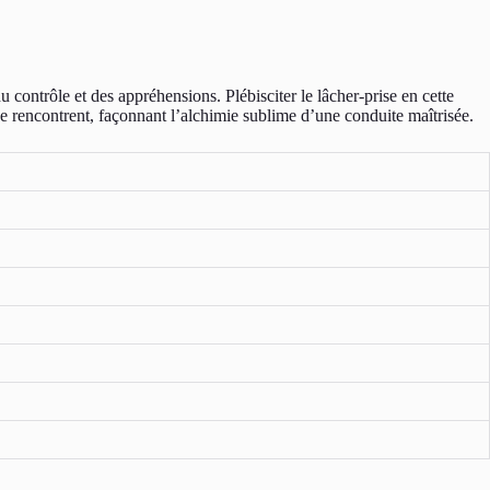
 contrôle et des appréhensions. Plébisciter le lâcher-prise en cette
 se rencontrent, façonnant l’alchimie sublime d’une conduite maîtrisée.