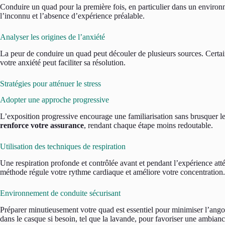
Conduire un quad pour la première fois, en particulier dans un environne
l’inconnu et l’absence d’expérience préalable.
Analyser les origines de l’anxiété
La peur de conduire un quad peut découler de plusieurs sources. Certains 
votre anxiété peut faciliter sa résolution.
Stratégies pour atténuer le stress
Adopter une approche progressive
L’exposition progressive encourage une familiarisation sans brusquer l
renforce votre assurance
, rendant chaque étape moins redoutable.
Utilisation des techniques de respiration
Une respiration profonde et contrôlée avant et pendant l’expérience att
méthode régule votre rythme cardiaque et améliore votre concentration.
Environnement de conduite sécurisant
Préparer minutieusement votre quad est essentiel pour minimiser l’ango
dans le casque si besoin, tel que la lavande, pour favoriser une ambianc