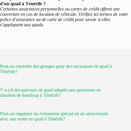
d’un quad à Ténérife ?
Certaines assurances personnelles ou cartes de crédit offrent une
couverture en cas de location de véhicule. Vérifiez les termes de votre
police d’assurance ou de carte de crédit pour savoir si elles
s’appliquent aux quads.
Peut-on rejoindre des groupes pour des excursions en quad à
Ténérife?
Y a-t-il des parcours de quad adaptés aux personnes en
situation de handicap à Ténérife?
Peut-on organiser un événement spécial ou un anniversaire
avec une sortie en quad à Ténérife?