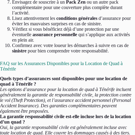
Envisagez de souscrire à un
Pack Zen
ou un autre pack
complémentaire pour une couverture plus complète durant
l’activité.
Lisez attentivement les
conditions générales
d’assurance pour
éviter les mauvaises surprises en cas de sinistre.
Vérifiez si vous bénéficiez déjà d’une protection par une
éventuelle
assurance personnelle
qui s’applique aux activités
en plein air.
Confirmez avec votre loueur les démarches à suivre en cas de
sinistre
pour bien comprendre votre responsabilité.
FAQ sur les Assurances Disponibles pour la Location de Quad à
Ténérife
Quels types d’assurances sont disponibles pour une location de
quad à Ténérife ?
Les options d’assurance pour la location de quad à Ténérife incluent
généralement la garantie de responsabilité civile, la protection contre
le vol (Theft Protection), et l’assurance accident personnel (Personal
Accident Insurance). Des garanties complémentaires peuvent
également être proposées.
La garantie responsabilité civile est-elle incluse lors de la location
d’un quad ?
Oui, la garantie responsabilité civile est généralement incluse avec
toute location de quad. Elle couvre les dommages causés à des tiers.